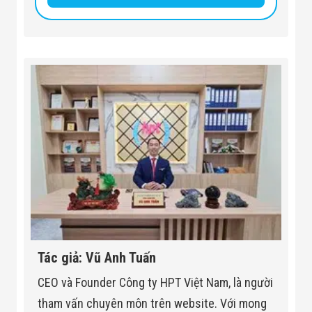
Tác giả: Vũ Anh Tuấn
CEO và Founder Công ty HPT Việt Nam, là người
tham vấn chuyên môn trên website. Với mong