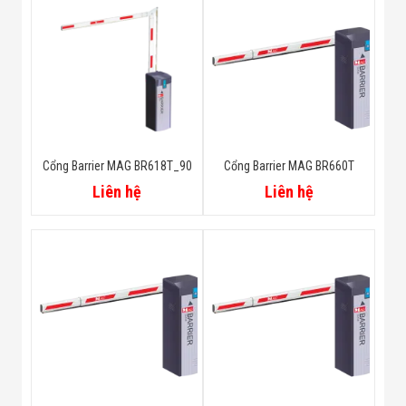
Cổng Barrier MAG BR618T_90
Cổng Barrier MAG BR660T
Liên hệ
Liên hệ