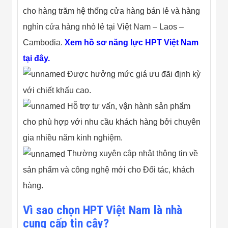
cho hàng trăm hệ thống cửa hàng bán lẻ và hàng
nghìn cửa hàng nhỏ lẻ tại Việt Nam – Laos –
Cambodia.
Xem hồ sơ năng lực HPT Việt Nam
tại đây.
Được hưởng mức giá ưu đãi định kỳ
với chiết khấu cao.
Hỗ trợ tư vấn, vận hành sản phẩm
cho phù hợp với nhu cầu khách hàng bởi chuyên
gia nhiều năm kinh nghiệm.
Thường xuyên cập nhật thông tin về
sản phẩm và công nghệ mới cho Đối tác, khách
hàng.
Vì sao chọn HPT Việt Nam là nhà
cung cấp tin cậy?