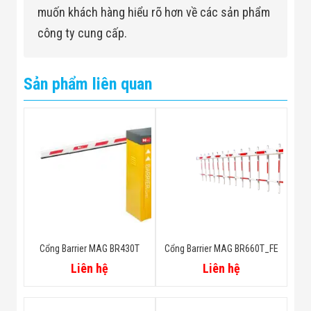
muốn khách hàng hiểu rõ hơn về các sản phẩm
công ty cung cấp.
Sản phẩm liên quan
Cổng Barrier MAG BR430T
Cổng Barrier MAG BR660T_FE
Liên hệ
Liên hệ