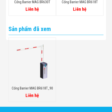
Cổng Barrier MAG BR630T
Cổng Barrier MAG BR618T
Liên hệ
Liên hệ
Sản phẩm đã xem
Cổng Barrier MAG BR618T_90
Liên hệ