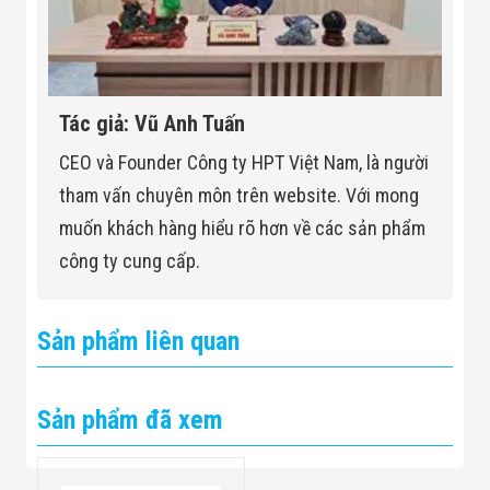
Tác giả: Vũ Anh Tuấn
CEO và Founder Công ty HPT Việt Nam, là người
tham vấn chuyên môn trên website. Với mong
muốn khách hàng hiểu rõ hơn về các sản phẩm
công ty cung cấp.
Sản phẩm liên quan
Sản phẩm đã xem