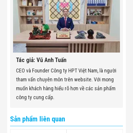
Tác giả: Vũ Anh Tuấn
CEO và Founder Công ty HPT Việt Nam, là người
tham vấn chuyên môn trên website. Với mong
muốn khách hàng hiểu rõ hơn về các sản phẩm
công ty cung cấp.
Sản phẩm liên quan