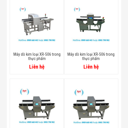
Máy dò kim loại XR-506 trong
Máy dò kim loại XR-506 trong
thực phẩm
thực phẩm
Liên hệ
Liên hệ