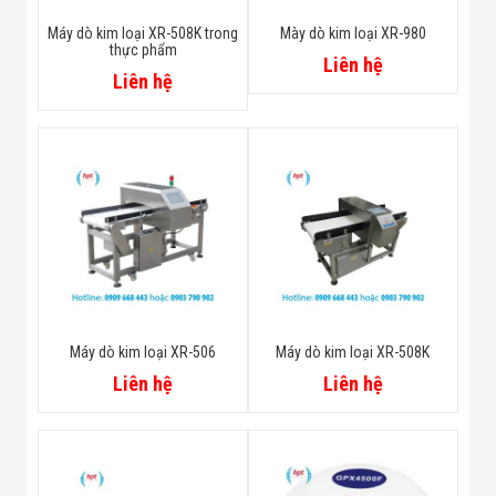
Máy dò kim loại XR-508K trong
Mày dò kim loại XR-980
thực phẩm
Liên hệ
Liên hệ
Máy dò kim loại XR-506
Máy dò kim loại XR-508K
Liên hệ
Liên hệ