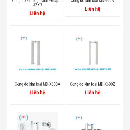
Cổng dò kim loại Arch Weapon
Cổng dò kim loại MD-600A
JZXR
Liên hệ
Liên hệ
Cổng dò kim loại MD-X600A
Cổng dò kim loại MD-X600Z
Liên hệ
Liên hệ