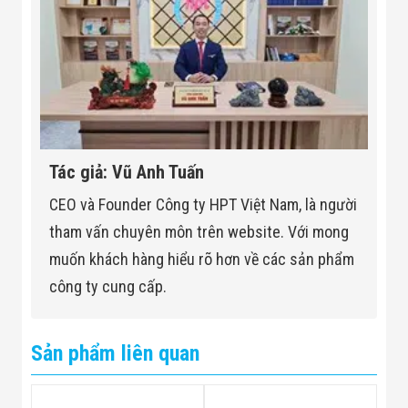
Tác giả: Vũ Anh Tuấn
CEO và Founder Công ty HPT Việt Nam, là người
tham vấn chuyên môn trên website. Với mong
muốn khách hàng hiểu rõ hơn về các sản phẩm
công ty cung cấp.
Sản phẩm liên quan