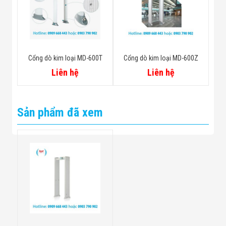
Cổng dò kim loại MD-600T
Cổng dò kim loại MD-600Z
Liên hệ
Liên hệ
Sản phẩm đã xem