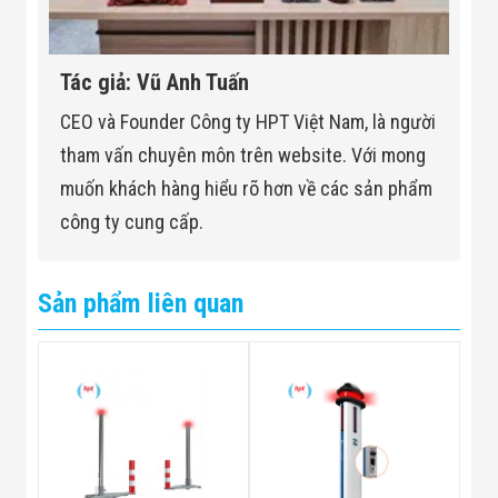
Tác giả: Vũ Anh Tuấn
CEO và Founder Công ty HPT Việt Nam, là người
tham vấn chuyên môn trên website. Với mong
muốn khách hàng hiểu rõ hơn về các sản phẩm
công ty cung cấp.
Sản phẩm liên quan