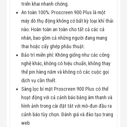
triển khai nhanh chóng.
An toàn 100%: Proscreen 900 Plus là một
máy dò thụ động không có bất kỳ loại khí thải
nào. Hoàn toàn an toàn cho tất cả các cá
nhân, bao gồm cả những người đang mang
thai hoặc cấy ghép phẫu thuật.
Bảo trì miễn phí: Không giống như các công
nghệ khác, không có hiệu chuẩn, không thay
thế pin hàng năm và không có các cuộc gọi
dịch vụ cần thiết.
Sàng lọc bí mật Proscreen 900 Plus có thể
hoạt động với cả cảnh báo bằng âm thanh và
hình ảnh trong cài đặt tắt với mô-đun đầu ra
cảnh báo tùy chọn. Đánh giá và đào tạo trang
web