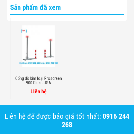
Sản phẩm đã xem
Cổng dò kim loại Proscreen
900 Plus - USA
Liên hệ
Liên hệ để được báo giá tốt nhất:
0916 244
268