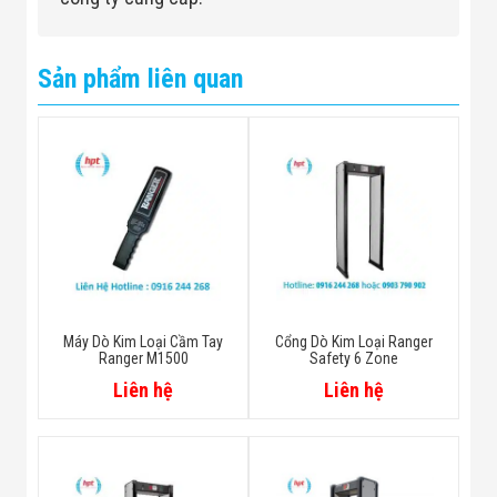
Sản phẩm liên quan
Máy Dò Kim Loại Cầm Tay
Cổng Dò Kim Loại Ranger
Ranger M1500
Safety 6 Zone
Liên hệ
Liên hệ