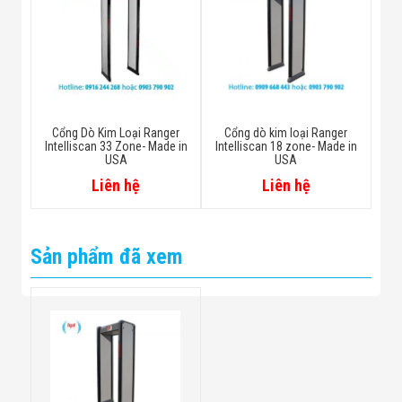
Cổng Dò Kim Loại Ranger
Cổng dò kim loại Ranger
Intelliscan 33 Zone- Made in
Intelliscan 18 zone- Made in
USA
USA
Liên hệ
Liên hệ
Sản phẩm đã xem