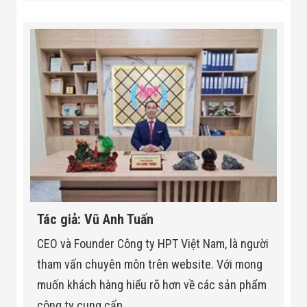
Tác giả: Vũ Anh Tuấn
CEO và Founder Công ty HPT Việt Nam, là người
tham vấn chuyên môn trên website. Với mong
muốn khách hàng hiểu rõ hơn về các sản phẩm
công ty cung cấp.