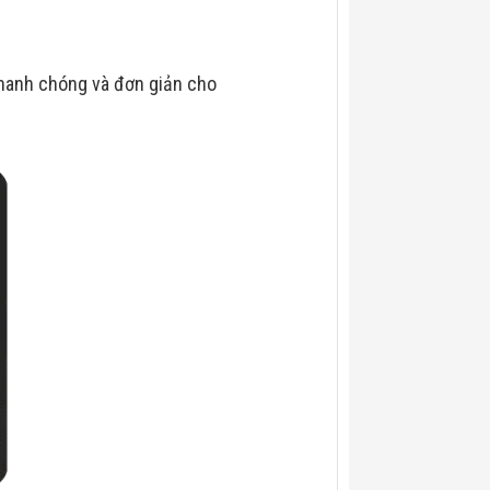
nhanh chóng và đơn giản cho