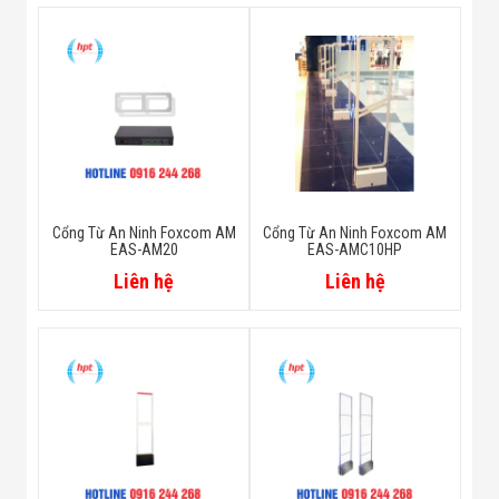
Cổng Từ An Ninh Foxcom AM
Cổng Từ An Ninh Foxcom AM
EAS-AM20
EAS-AMC10HP
Liên hệ
Liên hệ