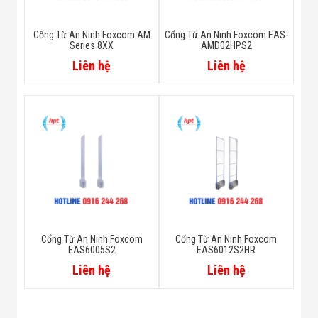
Cổng Từ An Ninh Foxcom AM
Cổng Từ An Ninh Foxcom EAS-
Series 8XX
AMD02HPS2
Liên hệ
Liên hệ
Cổng Từ An Ninh Foxcom
Cổng Từ An Ninh Foxcom
EAS6005S2
EAS6012S2HR
Liên hệ
Liên hệ