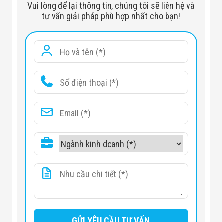
Vui lòng để lại thông tin, chúng tôi sẽ liên hệ và
tư vấn giải pháp phù hợp nhất cho bạn!