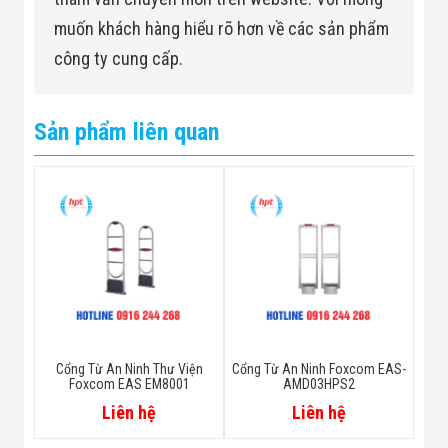
muốn khách hàng hiểu rõ hơn về các sản phẩm
công ty cung cấp.
Sản phẩm liên quan
Cổng Từ An Ninh Thư Viện
Cổng Từ An Ninh Foxcom EAS-
Foxcom EAS EM8001
AMD03HPS2
Liên hệ
Liên hệ