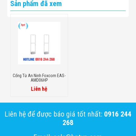
Sản phẩm đã xem
Cổng Từ An Ninh Foxcom EAS-
AMD06HP
Liên hệ
Liên hệ để được báo giá tốt nhất:
0916 244
268