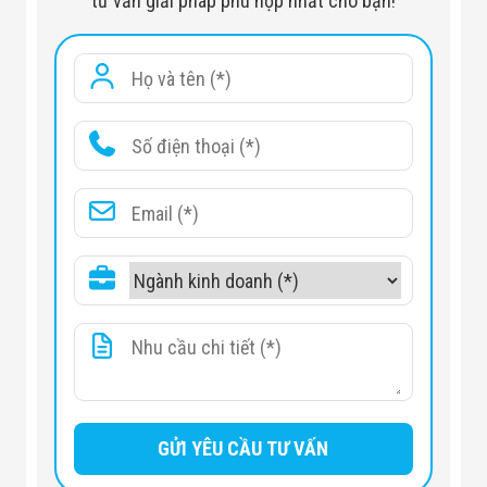
tư vấn giải pháp phù hợp nhất cho bạn!