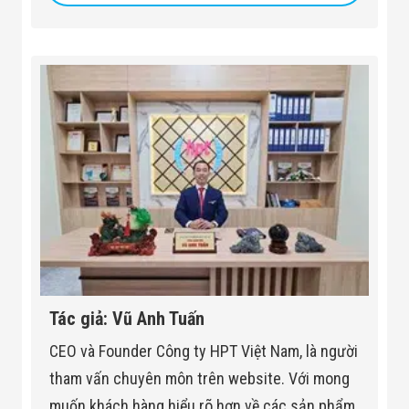
Tác giả: Vũ Anh Tuấn
CEO và Founder Công ty HPT Việt Nam, là người
tham vấn chuyên môn trên website. Với mong
muốn khách hàng hiểu rõ hơn về các sản phẩm