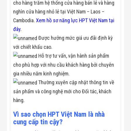
cho hàng trăm hệ thống cửa hàng bán lẻ và hàng
nghìn cửa hàng nhỏ lẻ tại Việt Nam – Laos –
Cambodia.
Xem hồ sơ năng lực HPT Việt Nam tại
đây.
Được hưởng mức giá ưu đãi định kỳ
với chiết khấu cao.
Hỗ trợ tư vấn, vận hành sản phẩm
cho phù hợp với nhu cầu khách hàng bởi chuyên
gia nhiều năm kinh nghiệm.
Thường xuyên cập nhật thông tin về
sản phẩm và công nghệ mới cho Đối tác, khách
hàng.
Vì sao chọn HPT Việt Nam là nhà
cung cấp tin cậy?