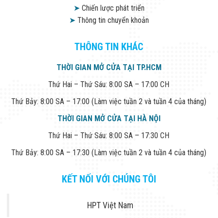
➤
Chiến lược phát triển
➤
Thông tin chuyển khoản
THÔNG TIN KHÁC
THỜI GIAN MỞ CỬA TẠI TP.HCM
Thứ Hai – Thứ Sáu: 8:00 SA – 17:00 CH
Thứ Bảy: 8:00 SA – 17:00 (Làm việc tuần 2 và tuần 4 của tháng)
THỜI GIAN MỞ CỬA TẠI HÀ NỘI
Thứ Hai – Thứ Sáu: 8:00 SA – 17:30 CH
Thứ Bảy: 8:00 SA – 17:30 (Làm việc tuần 2 và tuần 4 của tháng)
KẾT NỐI VỚI CHÚNG TÔI
HPT Việt Nam