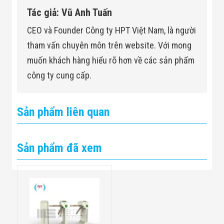
Tác giả: Vũ Anh Tuấn
CEO và Founder Công ty HPT Việt Nam, là người
tham vấn chuyên môn trên website. Với mong
muốn khách hàng hiểu rõ hơn về các sản phẩm
công ty cung cấp.
Sản phẩm liên quan
Sản phẩm đã xem