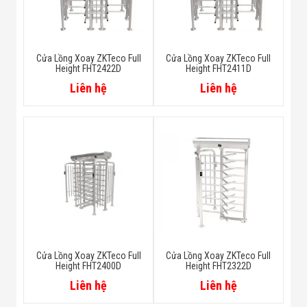
Cửa Lồng Xoay ZKTeco Full
Cửa Lồng Xoay ZKTeco Full
Height FHT2422D
Height FHT2411D
Liên hệ
Liên hệ
Cửa Lồng Xoay ZKTeco Full
Cửa Lồng Xoay ZKTeco Full
Height FHT2400D
Height FHT2322D
Liên hệ
Liên hệ