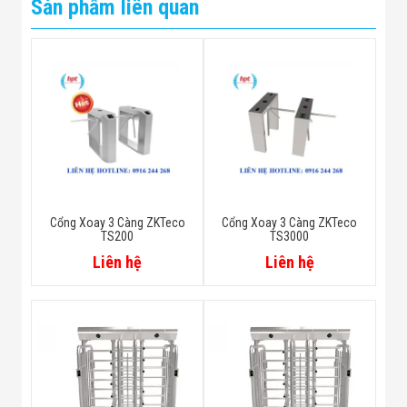
Sản phẩm liên quan
Cổng Xoay 3 Càng ZKTeco
Cổng Xoay 3 Càng ZKTeco
TS200
TS3000
Liên hệ
Liên hệ