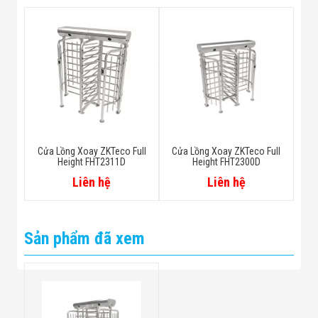
Cửa Lồng Xoay ZKTeco Full
Cửa Lồng Xoay ZKTeco Full
Height FHT2311D
Height FHT2300D
Liên hệ
Liên hệ
Sản phẩm đã xem