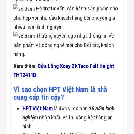
Hỗ trợ tư vấn, vận hành sản phẩm cho
phù hợp với nhu cầu khách hàng bởi chuyên gia
nhiều năm kinh nghiệm.
Thường xuyên cập nhật thông tin về
sản phẩm và công nghệ mới cho Đối tác, khách
hàng.
Xem thêm:
Cửa Lồng Xoay ZKTeco Full Height
FHT2411D
Vì sao chọn HPT Việt Nam là nhà
cung cấp tin cậy?
HPT Việt Nam
là đơn vị có hơn
16 năm kinh
nghiệm
nhập khẩu và thi công hệ thống an
ninh