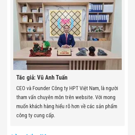
Tác giả: Vũ Anh Tuấn
CEO và Founder Công ty HPT Việt Nam, là người
tham vấn chuyên môn trên website. Với mong
muốn khách hàng hiểu rõ hơn về các sản phẩm
công ty cung cấp.