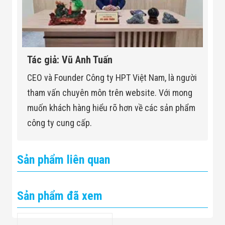
Tác giả: Vũ Anh Tuấn
CEO và Founder Công ty HPT Việt Nam, là người
tham vấn chuyên môn trên website. Với mong
muốn khách hàng hiểu rõ hơn về các sản phẩm
công ty cung cấp.
Sản phẩm liên quan
Sản phẩm đã xem