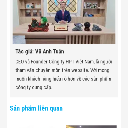
Tác giả: Vũ Anh Tuấn
CEO và Founder Công ty HPT Việt Nam, là người
tham vấn chuyên môn trên website. Với mong
muốn khách hàng hiểu rõ hơn về các sản phẩm
công ty cung cấp.
Sản phẩm liên quan