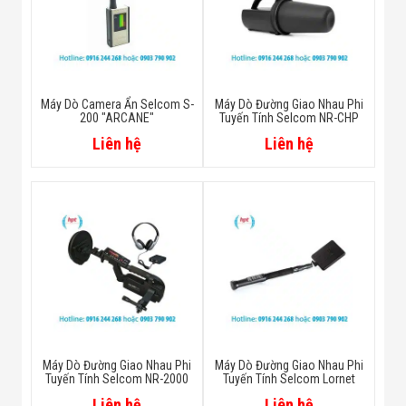
Máy Dò Camera Ẩn Selcom S-
Máy Dò Đường Giao Nhau Phi
200 "ARCANE"
Tuyến Tính Selcom NR-CHP
Liên hệ
Liên hệ
Máy Dò Đường Giao Nhau Phi
Máy Dò Đường Giao Nhau Phi
Tuyến Tính Selcom NR-2000
Tuyến Tính Selcom Lornet
Liên hệ
Liên hệ