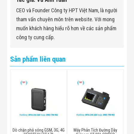
CEO và Founder Công ty HPT Việt Nam, là người
tham vấn chuyên môn trên website. Với mong
muốn khách hàng hiểu rõ hơn về các sản phẩm
công ty cung cấp.
Sản phẩm liên quan
Dò chặn phá sóng GSM, 3G, 4G
Máy Phân Tích Đường Dây