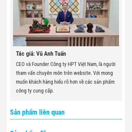
Tác giả: Vũ Anh Tuấn
CEO và Founder Công ty HPT Việt Nam, là người
tham vấn chuyên môn trên website. Với mong
muốn khách hàng hiểu rõ hơn về các sản phẩm
công ty cung cấp.
Sản phẩm liên quan