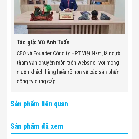
Tác giả: Vũ Anh Tuấn
CEO và Founder Công ty HPT Việt Nam, là người
tham vấn chuyên môn trên website. Với mong
muốn khách hàng hiểu rõ hơn về các sản phẩm
công ty cung cấp.
Sản phẩm liên quan
Sản phẩm đã xem