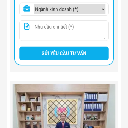
Nguồn cung cấp năng lượng chính: 
Trọng lượng: 