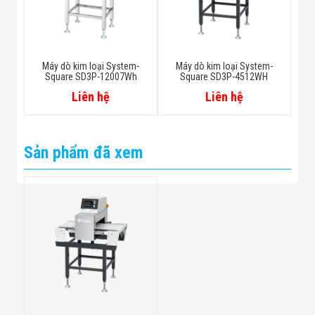
Máy dò kim loại System-
Máy dò kim loại System-
Square SD3P-12007Wh
Square SD3P-4512WH
Liên hệ
Liên hệ
Sản phẩm đã xem