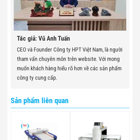
Tác giả: Vũ Anh Tuấn
CEO và Founder Công ty HPT Việt Nam, là người
tham vấn chuyên môn trên website. Với mong
muốn khách hàng hiểu rõ hơn về các sản phẩm
công ty cung cấp.
Sản phẩm liên quan