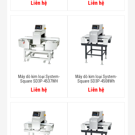
Liên hệ
Liên hệ
Máy dò kim loại System-
Máy dò kim loại System-
Square SD3P-4537WH
Square SD3P-4508Wh
Liên hệ
Liên hệ