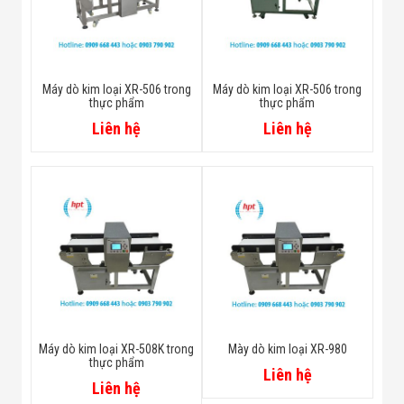
Máy dò kim loại XR-506 trong
Máy dò kim loại XR-506 trong
thực phẩm
thực phẩm
Liên hệ
Liên hệ
Máy dò kim loại XR-508K trong
Mày dò kim loại XR-980
thực phẩm
Liên hệ
Liên hệ