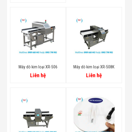
Máy dò kim loại XR-506
Máy dò kim loại XR-508K
Liên hệ
Liên hệ