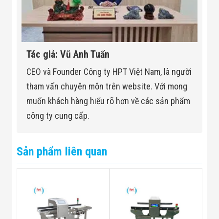
Tác giả: Vũ Anh Tuấn
CEO và Founder Công ty HPT Việt Nam, là người
tham vấn chuyên môn trên website. Với mong
muốn khách hàng hiểu rõ hơn về các sản phẩm
công ty cung cấp.
Sản phẩm liên quan