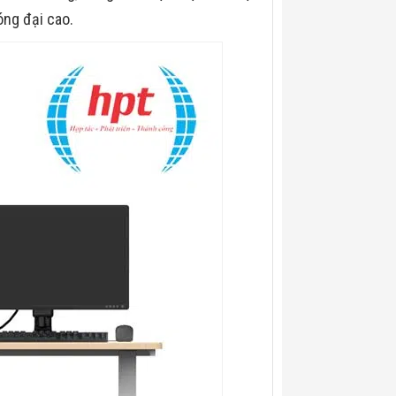
óng đại cao.