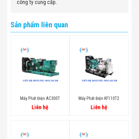
công ty cung cấp.
Sản phẩm liên quan
Máy Phát Điện AC300T
Máy Phát Điện KF110T2
Liên hệ
Liên hệ