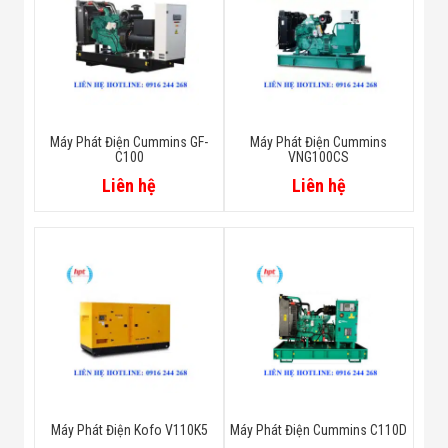
Máy Phát Điện Cummins GF-
Máy Phát Điện Cummins
C100
VNG100CS
Liên hệ
Liên hệ
Máy Phát Điện Kofo V110K5
Máy Phát Điện Cummins C110D