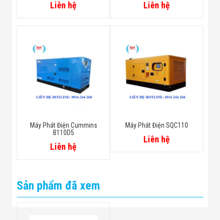
Liên hệ
Liên hệ
Máy Phát Điện Cummins
Máy Phát Điện SQC110
B110D5
Liên hệ
Liên hệ
Sản phẩm đã xem