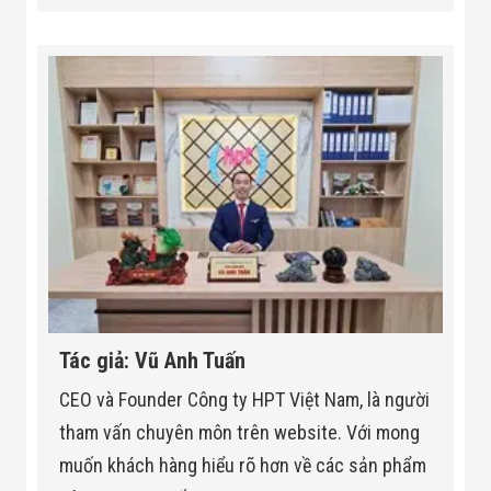
Tác giả: Vũ Anh Tuấn
CEO và Founder Công ty HPT Việt Nam, là người
tham vấn chuyên môn trên website. Với mong
muốn khách hàng hiểu rõ hơn về các sản phẩm