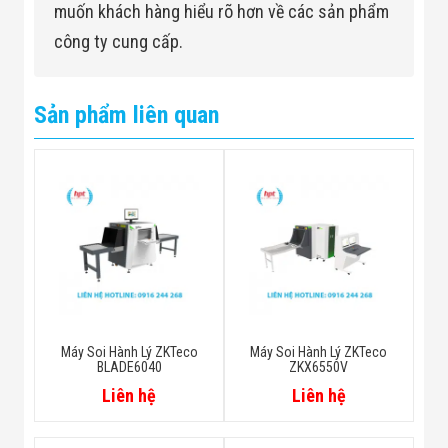
muốn khách hàng hiểu rõ hơn về các sản phẩm
công ty cung cấp.
Sản phẩm liên quan
Máy Soi Hành Lý ZKTeco
Máy Soi Hành Lý ZKTeco
BLADE6040
ZKX6550V
Liên hệ
Liên hệ