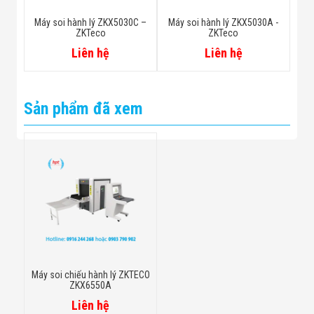
Máy soi hành lý ZKX5030C –
Máy soi hành lý ZKX5030A -
ZKTeco
ZKTeco
Liên hệ
Liên hệ
Sản phẩm đã xem
Máy soi chiếu hành lý ZKTECO
ZKX6550A
Liên hệ