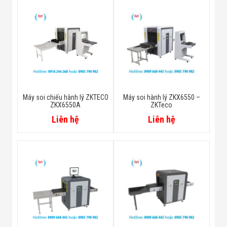
Máy soi chiếu hành lý ZKTECO
Máy soi hành lý ZKX6550 –
ZKX6550A
ZKTeco
Liên hệ
Liên hệ