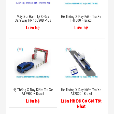
Máy Soi Hành Lý X-Ray
Hệ Thống X-Ray Kiểm Tra Xe
Safeway HP 10080D Plus
TH1000 – Brazil
Liên hệ
Liên hệ
Hệ Thống X-Ray Kiểm Tra Xe
Hệ Thống X-Ray Kiểm Tra Xe
AT2900 – Brazil
AT2800 - Brazil
Liên hệ
Liên Hệ Để Có Giá Tốt
Nhất