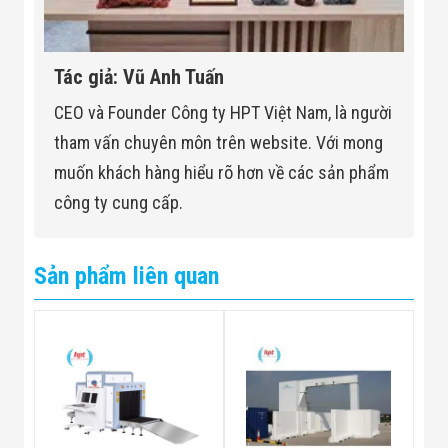
Tác giả: Vũ Anh Tuấn
CEO và Founder Công ty HPT Việt Nam, là người
tham vấn chuyên môn trên website. Với mong
muốn khách hàng hiểu rõ hơn về các sản phẩm
công ty cung cấp.
Sản phẩm liên quan