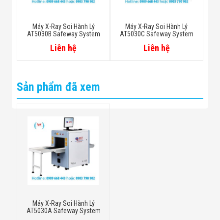
Máy X-Ray Soi Hành Lý
Máy X-Ray Soi Hành Lý
AT5030B Safeway System
AT5030C Safeway System
Liên hệ
Liên hệ
Sản phẩm đã xem
Máy X-Ray Soi Hành Lý
AT5030A Safeway System