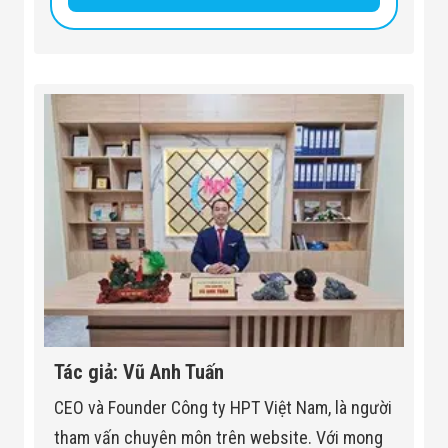
Tác giả: Vũ Anh Tuấn
CEO và Founder Công ty HPT Việt Nam, là người
tham vấn chuyên môn trên website. Với mong