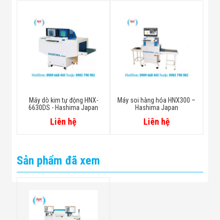
Máy dò kim tự động HNX-
Máy soi hàng hóa HNX300 –
6630DS - Hashima Japan
Hashima Japan
Liên hệ
Liên hệ
Sản phẩm đã xem