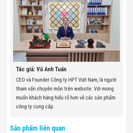
Tác giả: Vũ Anh Tuấn
CEO và Founder Công ty HPT Việt Nam, là người
tham vấn chuyên môn trên website. Với mong
muốn khách hàng hiểu rõ hơn về các sản phẩm
công ty cung cấp.
Sản phẩm liên quan