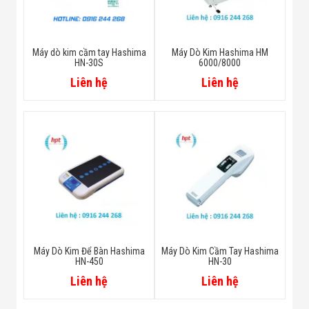
Máy dò kim cầm tay Hashima
Máy Dò Kim Hashima HM
HN-30S
6000/8000
Liên hệ
Liên hệ
Máy Dò Kim Để Bàn Hashima
Máy Dò Kim Cầm Tay Hashima
HN-450
HN-30
Liên hệ
Liên hệ