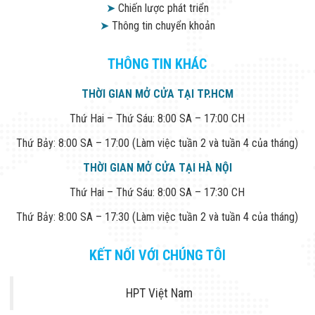
➤
Chiến lược phát triển
➤
Thông tin chuyển khoản
THÔNG TIN KHÁC
THỜI GIAN MỞ CỬA TẠI TP.HCM
Thứ Hai – Thứ Sáu: 8:00 SA – 17:00 CH
Thứ Bảy: 8:00 SA – 17:00 (Làm việc tuần 2 và tuần 4 của tháng)
THỜI GIAN MỞ CỬA TẠI HÀ NỘI
Thứ Hai – Thứ Sáu: 8:00 SA – 17:30 CH
Thứ Bảy: 8:00 SA – 17:30 (Làm việc tuần 2 và tuần 4 của tháng)
KẾT NỐI VỚI CHÚNG TÔI
HPT Việt Nam