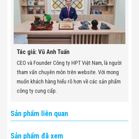
Tác giả: Vũ Anh Tuấn
CEO và Founder Công ty HPT Việt Nam, là người
tham vấn chuyên môn trên website. Với mong
muốn khách hàng hiểu rõ hơn về các sản phẩm
công ty cung cấp.
Sản phẩm liên quan
Sản phẩm đã xem