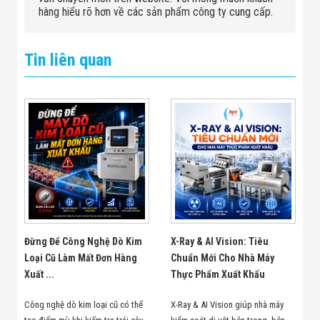
hàng hiểu rõ hơn về các sản phẩm công ty cung cấp.
Tin liên quan
Đừng Để Công Nghệ Dò Kim
X-Ray & AI Vision: Tiêu
Loại Cũ Làm Mất Đơn Hàng
Chuẩn Mới Cho Nhà Máy
Xuất ...
Thực Phẩm Xuất Khẩu
Công nghệ dò kim loại cũ có thể
X-Ray & AI Vision giúp nhà máy