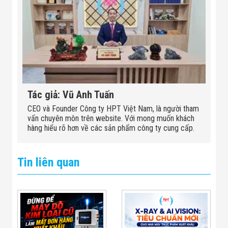
Tác giả: Vũ Anh Tuấn
CEO và Founder Công ty HPT Việt Nam, là người tham
vấn chuyên môn trên website. Với mong muốn khách
hàng hiểu rõ hơn về các sản phẩm công ty cung cấp.
Tin liên quan