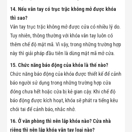
14. Nếu vân tay có trục trặc không mở được khóa
thì sao?
Vân tay trục trặc không mở được cửa có nhiều lý do.
Tuy nhiên, thông thường với khóa vân tay luôn có
thêm chế độ mật mã. Vì vậy, trong những trường hợp
này thì giải pháp đầu tiên là dùng mật mã mở cửa.
15. Chức năng báo động của khóa là thế nào?
Chức năng báo động của khóa được thiết kế để cảnh
báo người sử dụng trong những trường hợp cửa
đóng chưa hết hoặc cửa bị kẻ gian cậy. Khi chế độ
báo động được kích hoạt, khóa sẽ phát ra tiếng kêu
chói tai để cảnh báo, nhắc nhở.
16. Ở văn phòng thì nên lắp khóa nào? Cửa nhà
riêng thì nên lắp khóa vân tay loại nào?