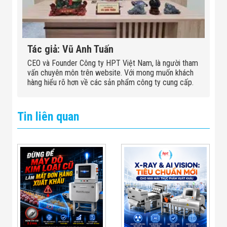
Tác giả: Vũ Anh Tuấn
CEO và Founder Công ty HPT Việt Nam, là người tham
vấn chuyên môn trên website. Với mong muốn khách
hàng hiểu rõ hơn về các sản phẩm công ty cung cấp.
Tin liên quan