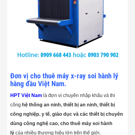
Đơn vị cho thuê máy x-ray soi hành lý
hàng đầu Việt Nam.
HPT Việt Nam
là đợn vị chuyên nhập khẩu và thi
công
hệ thống an ninh, thiết bị an ninh, thiết bị
công nghiệp, y tế, giáo dục và các thiết bị chuyên
dùng công nghệ cao, cho thuê máy soi hành
lý
của nhiều thương hiệu lớn trên thế giới.