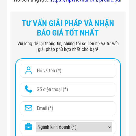
TƯ VẤN GIẢI PHÁP VÀ NHẬN
BÁO GIÁ TỐT NHẤT
Vui lòng để lại thông tin, chúng tôi sẽ liên hệ và tư vấn
giải pháp phù hợp nhất cho bạn!