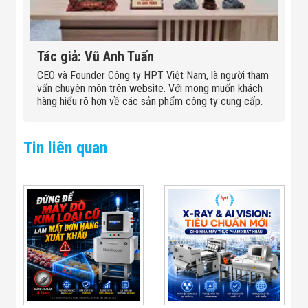
Tác giả: Vũ Anh Tuấn
CEO và Founder Công ty HPT Việt Nam, là người tham
vấn chuyên môn trên website. Với mong muốn khách
hàng hiểu rõ hơn về các sản phẩm công ty cung cấp.
Tin liên quan