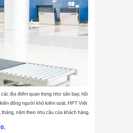
 các địa điểm quan trọng như sân bay, hội
 kiện đông người khó kiểm soát. HPT Việt
, tháng, năm theo nhu cầu của khách hàng.
o.