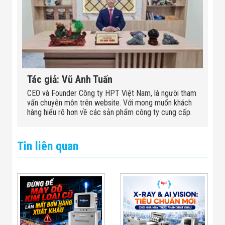
Tác giả: Vũ Anh Tuấn
CEO và Founder Công ty HPT Việt Nam, là người tham
vấn chuyên môn trên website. Với mong muốn khách
hàng hiểu rõ hơn về các sản phẩm công ty cung cấp.
Tin liên quan