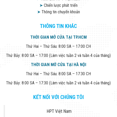
➤
Chiến lược phát triển
➤
Thông tin chuyển khoản
THÔNG TIN KHÁC
THỜI GIAN MỞ CỬA TẠI TP.HCM
Thứ Hai – Thứ Sáu: 8:00 SA – 17:00 CH
Thứ Bảy: 8:00 SA – 17:00 (Làm việc tuần 2 và tuần 4 của tháng)
THỜI GIAN MỞ CỬA TẠI HÀ NỘI
Thứ Hai – Thứ Sáu: 8:00 SA – 17:30 CH
Thứ Bảy: 8:00 SA – 17:30 (Làm việc tuần 2 và tuần 4 của tháng)
KẾT NỐI VỚI CHÚNG TÔI
HPT Việt Nam