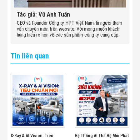
Tác giả: Vũ Anh Tuấn
CEO và Founder Công ty HPT Việt Nam, là người tham
vấn chuyên môn trên website. Với mong muốn khách
hàng hiểu rõ hơn về các sản phẩm công ty cung cấp.
Tin liên quan
X-Ray & AI Vision: Tiêu
Hệ Thống AI Thế Hệ Mới Phát