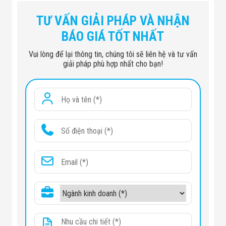
TƯ VẤN GIẢI PHÁP VÀ NHẬN
BÁO GIÁ TỐT NHẤT
Vui lòng để lại thông tin, chúng tôi sẽ liên hệ và tư vấn
giải pháp phù hợp nhất cho bạn!