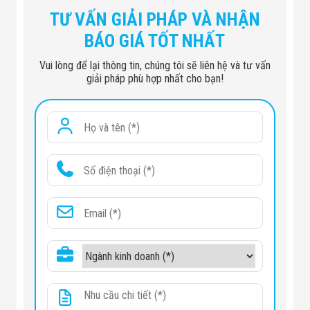
TƯ VẤN GIẢI PHÁP VÀ NHẬN
BÁO GIÁ TỐT NHẤT
Vui lòng để lại thông tin, chúng tôi sẽ liên hệ và tư vấn
giải pháp phù hợp nhất cho bạn!