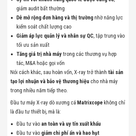
giảm audit bất thường
Dễ mở rộng đơn hàng và thị trường
nhờ năng lực
kiểm soát chất lượng cao
Giảm áp lực quản lý và nhân sự QC
, tập trung vào
tối ưu sản xuất
Tăng giá trị nhà máy
trong các thương vụ hợp
tác, M&A hoặc gọi vốn
Nói cách khác, sau hoàn vốn, X-ray trở thành
tài sản
tạo lợi nhuận và bảo vệ thương hiệu
cho nhà máy
trong nhiều năm tiếp theo.
Đầu tư máy X-ray dò xương cá
Matrixcope
không chỉ
là đầu tư thiết bị, mà là:
Đầu tư vào
an toàn và uy tín xuất khẩu
Đầu tư vào
giảm chi phí ẩn và hao hụt