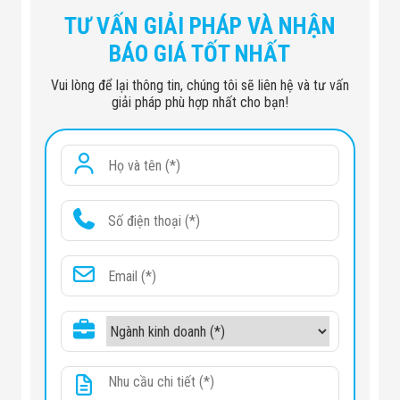
TƯ VẤN GIẢI PHÁP VÀ NHẬN
BÁO GIÁ TỐT NHẤT
Vui lòng để lại thông tin, chúng tôi sẽ liên hệ và tư vấn
giải pháp phù hợp nhất cho bạn!