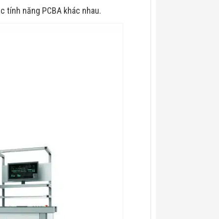
ác tính năng PCBA khác nhau.