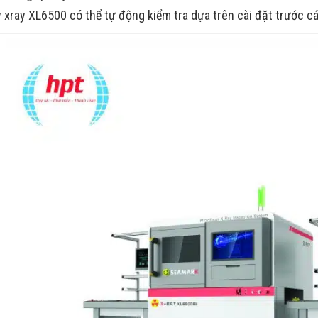
 xray XL6500 có thể tự động kiểm tra dựa trên cài đặt trước c