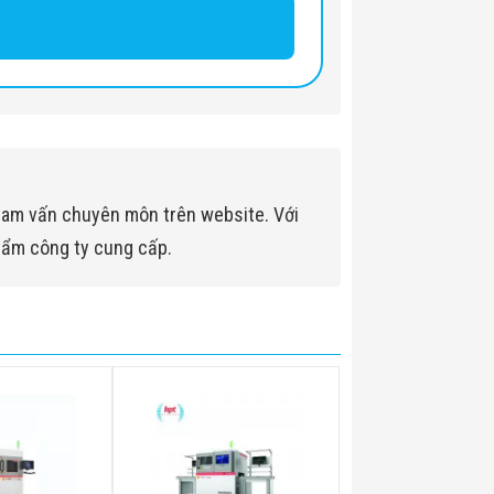
ham vấn chuyên môn trên website. Với
hẩm công ty cung cấp.