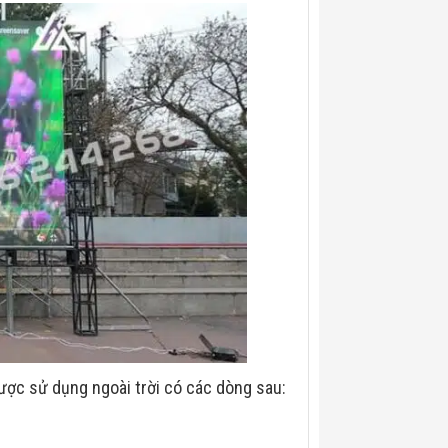
ược sử dụng ngoài trời có các dòng sau: