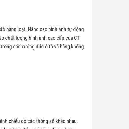
 độ hàng loạt. Nâng cao hình ảnh tự động
ào chất lượng hình ảnh cao cấp của CT
 trong các xưởng đúc ô tô và hàng không
hình chiếu có các thông số khác nhau,