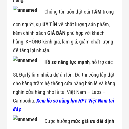
Chúng tôi luôn đặt cái
TÂM
trong
con người, sự
UY TÍN
về chất lượng sản phẩm,
kèm chính sách
GIÁ BÁN
phù hợp với khách
hàng. KHÔNG kênh giá, làm giá, giảm chất lượng
để tăng lợi nhuận.
Hồ sơ năng lực mạnh
, hỗ trợ các
SI, Đại lý làm nhiều dự án lớn. Đã thi công lắp đặt
cho hàng trăm hệ thống cửa hàng bán lẻ và hàng
nghìn cửa hàng nhỏ lẻ tại Việt Nam – Laos –
Cambodia.
Xem hồ sơ năng lực HPT Việt Nam tại
đây.
Được hưởng
mức giá ưu đãi định