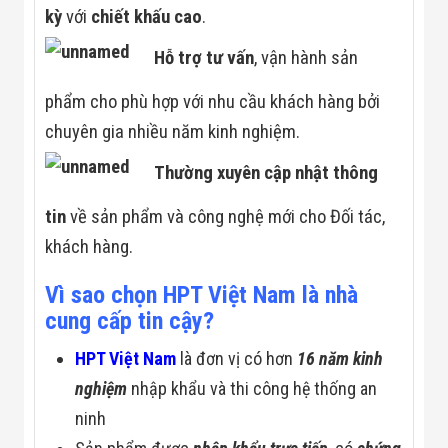
kỳ
với
chiết khấu cao
.
Hỗ trợ tư vấn
, vận hành sản
phẩm cho phù hợp với nhu cầu khách hàng bởi
chuyên gia nhiều năm kinh nghiệm.
Thường xuyên cập nhật thông
tin
về sản phẩm và công nghệ mới cho Đối tác,
khách hàng.
Vì sao chọn HPT Việt Nam là nhà
cung cấp tin cậy?
HPT Việt Nam
là đơn vị có hơn
16 năm kinh
nghiệm
nhập khẩu và thi công hệ thống an
ninh