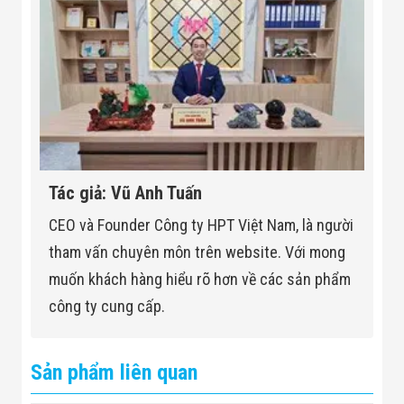
Tác giả: Vũ Anh Tuấn
CEO và Founder Công ty HPT Việt Nam, là người
tham vấn chuyên môn trên website. Với mong
muốn khách hàng hiểu rõ hơn về các sản phẩm
công ty cung cấp.
Sản phẩm liên quan