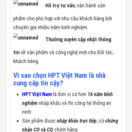
Hỗ trợ tư vấn
, vận hành sản
phẩm cho phù hợp với nhu cầu khách hàng bởi
chuyên gia nhiều năm kinh nghiệm.
Thường xuyên cập nhật thông
tin
về sản phẩm và công nghệ mới cho Đối tác,
khách hàng.
Vì sao chọn HPT Việt Nam là nhà
cung cấp tin cậy?
HPT Việt Nam
là đơn vị có hơn
16 năm kinh
nghiệm
nhập khẩu và thi công hệ thống an
ninh
Sản phẩm được
nhập khẩu trực tiếp
, có
chứng
nhận CO và CQ
chính hãng