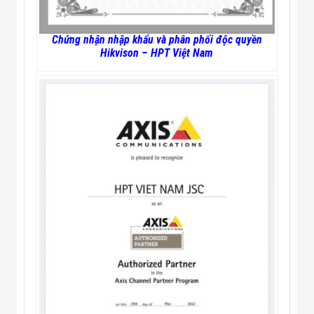
Chứng nhận nhập khẩu và phân phối độc quyền
Hikvison – HPT Việt Nam