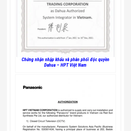
Chứng nhận nhập khẩu và phân phối độc quyền
Dahua – HPT Việt Nam