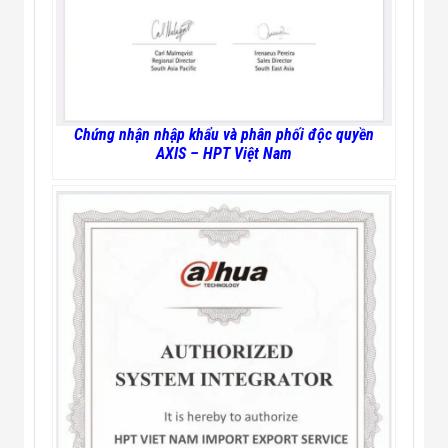
Chứng nhận nhập khẩu và phân phối độc quyền
AXIS – HPT Việt Nam