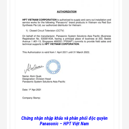
Chứng nhận nhập khẩu và phân phối độc quyền
Panasonic – HPT Việt Nam