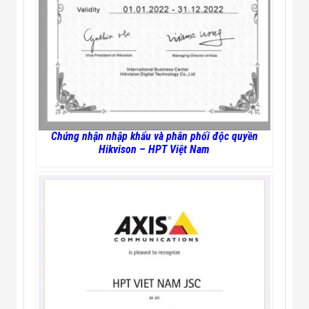
Chứng nhận nhập khẩu và phân phối độc quyền
Hikvison – HPT Việt Nam