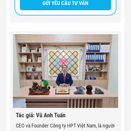
Tác giả: Vũ Anh Tuấn
CEO và Founder Công ty HPT Việt Nam, là người