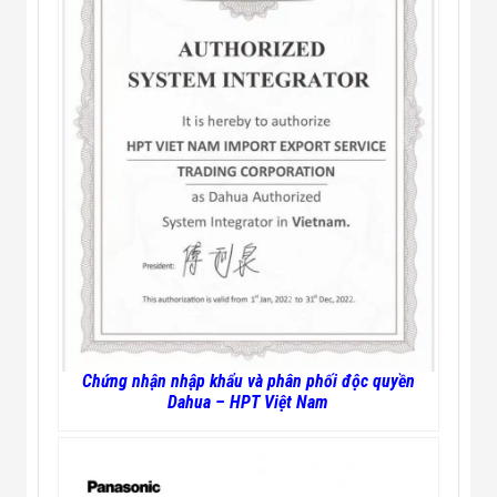
Chứng nhận nhập khẩu và phân phối độc quyền
Dahua – HPT Việt Nam