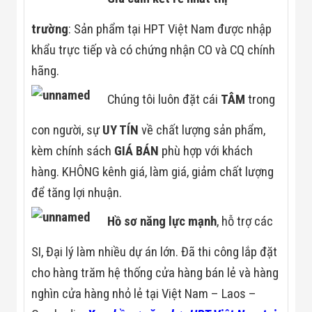
trường
: Sản phẩm tại HPT Việt Nam được nhập
khẩu trực tiếp và có chứng nhận CO và CQ chính
hãng.
Chúng tôi luôn đặt cái
TÂM
trong
con người, sự
UY TÍN
về chất lượng sản phẩm,
kèm chính sách
GIÁ BÁN
phù hợp với khách
hàng. KHÔNG kênh giá, làm giá, giảm chất lượng
để tăng lợi nhuận.
Hồ sơ năng lực mạnh
, hỗ trợ các
SI, Đại lý làm nhiều dự án lớn. Đã thi công lắp đặt
cho hàng trăm hệ thống cửa hàng bán lẻ và hàng
nghìn cửa hàng nhỏ lẻ tại Việt Nam – Laos –