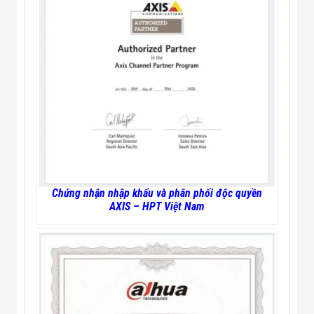
Chứng nhận nhập khẩu và phân phối độc quyền
AXIS – HPT Việt Nam