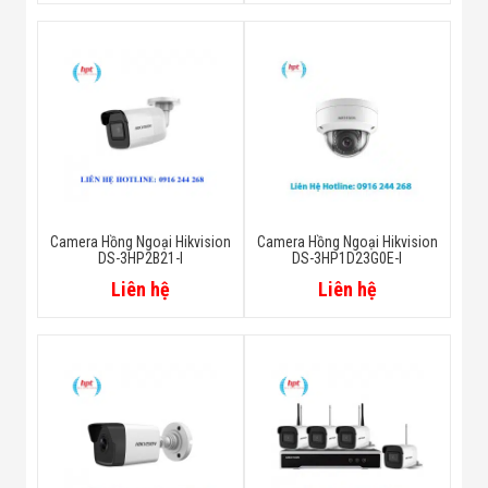
Camera Hồng Ngoại Hikvision
Camera Hồng Ngoại Hikvision
DS-3HP2B21-I
DS-3HP1D23G0E-I
Liên hệ
Liên hệ