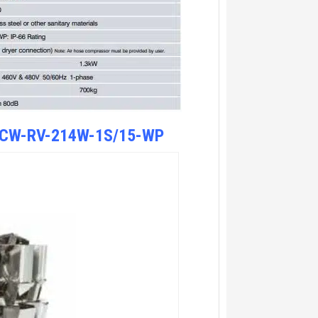
da CCW-RV-214W-1S/15-WP