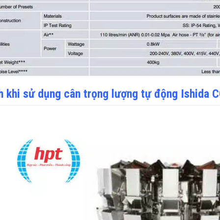
ch khi sử dụng cân trọng lượng tự động Ishi