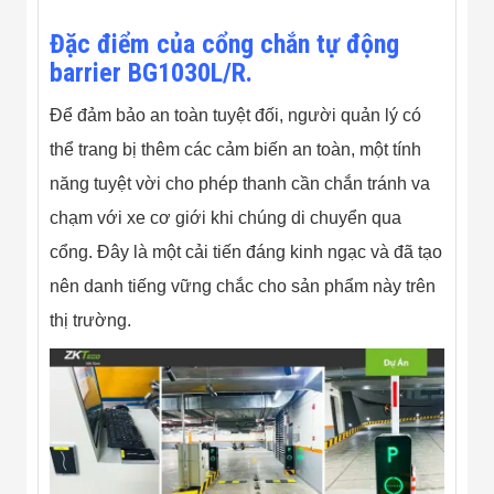
Đặc điểm của cổng chắn tự động
barrier BG1030L/R.
Để đảm bảo an toàn tuyệt đối, người quản lý có
thể trang bị thêm các cảm biến an toàn, một tính
năng tuyệt vời cho phép thanh cần chắn tránh va
chạm với xe cơ giới khi chúng di chuyển qua
cổng. Đây là một cải tiến đáng kinh ngạc và đã tạo
nên danh tiếng vững chắc cho sản phẩm này trên
thị trường.