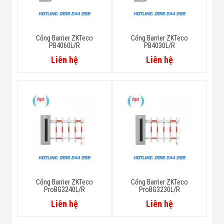
Cổng Barrier ZKTeco
Cổng Barrier ZKTeco
PB4060L/R
PB4030L/R
Liên hệ
Liên hệ
Cổng Barrier ZKTeco
Cổng Barrier ZKTeco
ProBG3240L/R
ProBG3230L/R
Liên hệ
Liên hệ