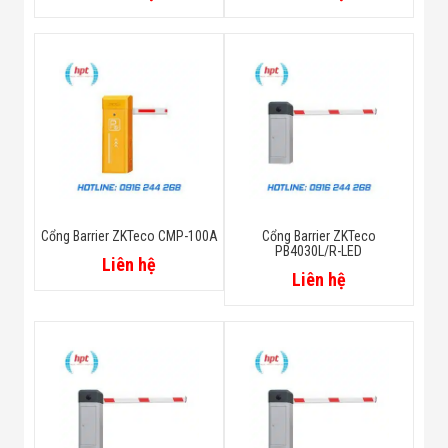
Cổng Barrier ZKTeco CMP-100A
Cổng Barrier ZKTeco
PB4030L/R-LED
Liên hệ
Liên hệ