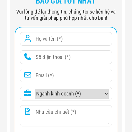
BÁO GIÁ TỐT NHẤT
Vui lòng để lại thông tin, chúng tôi sẽ liên hệ và
tư vấn giải pháp phù hợp nhất cho bạn!