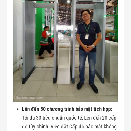
Lên đến 50 chương trình bảo mật tích hợp:
Tối đa 30 tiêu chuẩn quốc tế; Lên đến 20 cấp
độ tùy chỉnh. Việc đặt Cấp độ bảo mật không