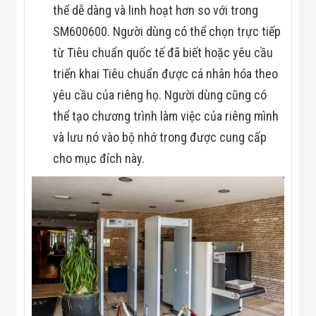
thể dễ dàng và linh hoạt hơn so với trong
SM600600. Người dùng có thể chọn trực tiếp
từ Tiêu chuẩn quốc tế đã biết hoặc yêu cầu
triển khai Tiêu chuẩn được cá nhân hóa theo
yêu cầu của riêng họ. Người dùng cũng có
thể tạo chương trình làm việc của riêng mình
và lưu nó vào bộ nhớ trong được cung cấp
cho mục đích này.