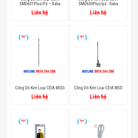
SMD601Plus/Pz – Italia
SMD600Plus/pz - Italia
Liên hệ
Liên hệ
Cổng Dò Kim Loại CEIA MSDi
Cổng Dò Kim Loại CEIA MSD
Liên hệ
Liên hệ