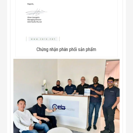
Chứng nhận phân phối sản phẩm