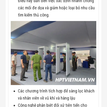
Điều này dẫn đến việc xác định nhanh chóng
các mối đe dọa và giảm hoặc loại bỏ nhu cầu
tìm kiếm thủ công.
Các chương trình tích hợp để sàng lọc khách
và nhân viên về vũ khí và hàng lậu
Công nghệ phân biệt đối xử tiên tiến cho