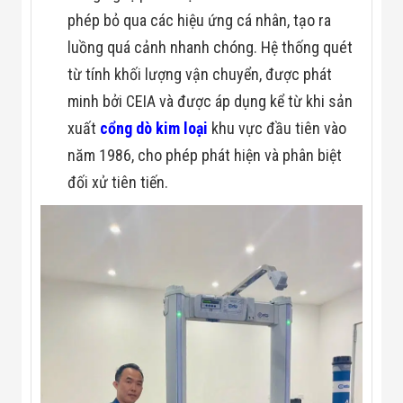
phép bỏ qua các hiệu ứng cá nhân, tạo ra
luồng quá cảnh nhanh chóng. Hệ thống quét
từ tính khối lượng vận chuyển, được phát
minh bởi CEIA và được áp dụng kể từ khi sản
xuất
cổng dò kim loại
khu vực đầu tiên vào
năm 1986, cho phép phát hiện và phân biệt
đối xử tiên tiến.