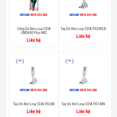
Cổng Dò Kim Loại CEIA
Tay Dò Kim Loại CEIA PD240CB
SMD600 Plus-MI2
Liên hệ
Liên hệ
Tay Dò Kim Loại CEIA PD240
Tay Dò Kim Loại CEIA PD140N
Liên hệ
Liên hệ