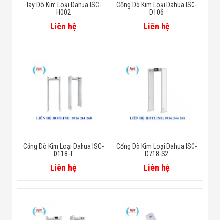
Tay Dò Kim Loại Dahua ISC-
Cổng Dò Kim Loại Dahua ISC-
H002
D106
Liên hệ
Liên hệ
Cổng Dò Kim Loại Dahua ISC-
Cổng Dò Kim Loại Dahua ISC-
D118-T
D718-S2
Liên hệ
Liên hệ