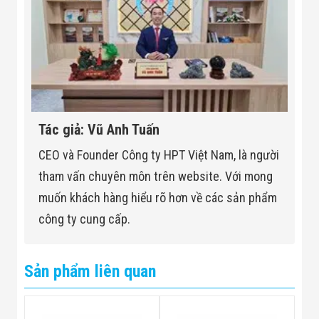
Tác giả: Vũ Anh Tuấn
CEO và Founder Công ty HPT Việt Nam, là người
tham vấn chuyên môn trên website. Với mong
muốn khách hàng hiểu rõ hơn về các sản phẩm
công ty cung cấp.
Sản phẩm liên quan