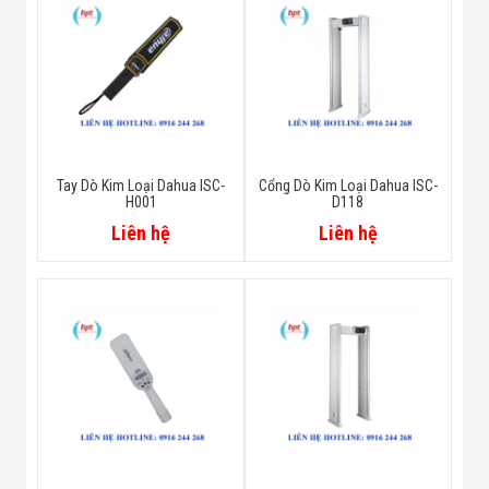
Tay Dò Kim Loại Dahua ISC-
Cổng Dò Kim Loại Dahua ISC-
H001
D118
Liên hệ
Liên hệ