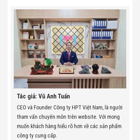
Tác giả: Vũ Anh Tuấn
CEO và Founder Công ty HPT Việt Nam, là người
tham vấn chuyên môn trên website. Với mong
muốn khách hàng hiểu rõ hơn về các sản phẩm
công ty cung cấp.