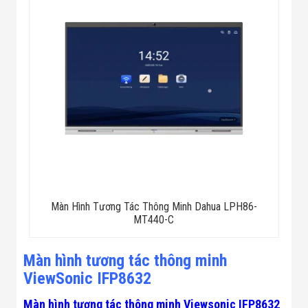
Màn Hình Tương Tác Thông Minh Dahua LPH86-
MT440-C
Màn hình tương tác thông minh
ViewSonic IFP8632
Màn hình tương tác thông minh Viewsonic IFP8632