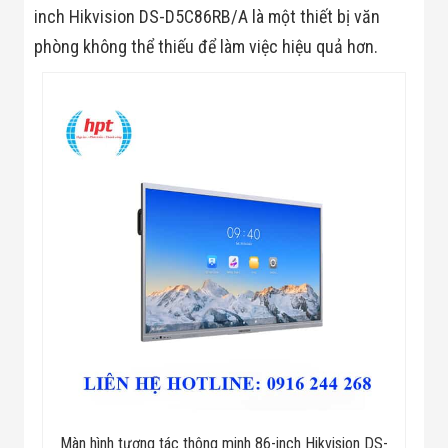
inch Hikvision DS-D5C86RB/A là một thiết bị văn
phòng không thể thiếu để làm việc hiệu quả hơn.
Màn hình tương tác thông minh 86-inch Hikvision DS-