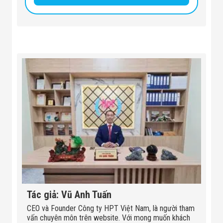
Tác giả: Vũ Anh Tuấn
CEO và Founder Công ty HPT Việt Nam, là người tham
vấn chuyên môn trên website. Với mong muốn khách