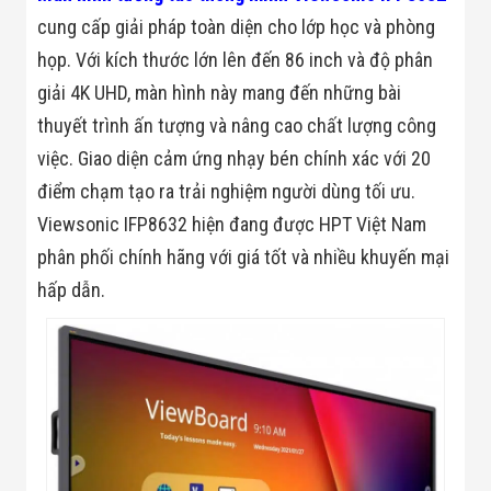
cung cấp giải pháp toàn diện cho lớp học và phòng
họp. Với kích thước lớn lên đến 86 inch và độ phân
giải 4K UHD, màn hình này mang đến những bài
thuyết trình ấn tượng và nâng cao chất lượng công
việc. Giao diện cảm ứng nhạy bén chính xác với 20
điểm chạm tạo ra trải nghiệm người dùng tối ưu.
Viewsonic IFP8632 hiện đang được HPT Việt Nam
phân phối chính hãng với giá tốt và nhiều khuyến mại
hấp dẫn.