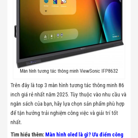
Màn hình tương tác thông minh ViewSonic IFP8632
Trên đây là top 3 màn hình tương tác thông minh 86
inch giá rẻ nhất năm 2025. Tùy thuộc vào nhu cầu và
ngân sách của bạn, hãy lựa chọn sản phẩm phù hợp
để tận hưởng trải nghiệm công việc và giải trí tốt
nhất.
Tìm hiểu thêm:
Màn hình oled là gì? Ưu điểm công