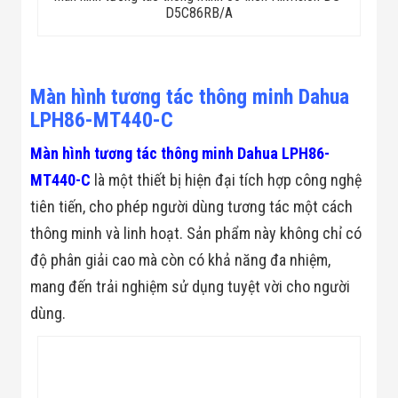
D5C86RB/A
Màn hình tương tác thông minh Dahua
LPH86-MT440-C
Màn hình tương tác thông minh Dahua LPH86-
MT440-C
là một thiết bị hiện đại tích hợp công nghệ
tiên tiến, cho phép người dùng tương tác một cách
thông minh và linh hoạt. Sản phẩm này không chỉ có
độ phân giải cao mà còn có khả năng đa nhiệm,
mang đến trải nghiệm sử dụng tuyệt vời cho người
dùng.