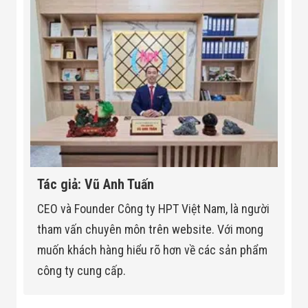
Tác giả: Vũ Anh Tuấn
CEO và Founder Công ty HPT Việt Nam, là người
tham vấn chuyên môn trên website. Với mong
muốn khách hàng hiểu rõ hơn về các sản phẩm
công ty cung cấp.