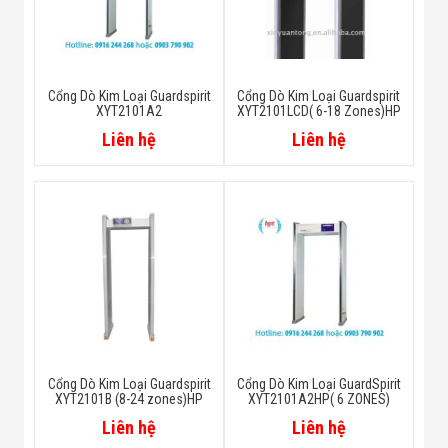
Cổng Dò Kim Loại Guardspirit
Cổng Dò Kim Loại Guardspirit
XYT2101A2
XYT2101LCD( 6-18 Zones)HP
Liên hệ
Liên hệ
Cổng Dò Kim Loại Guardspirit
Cổng Dò Kim Loại GuardSpirit
XYT2101B (8-24 zones)HP
XYT2101A2HP( 6 ZONES)
Liên hệ
Liên hệ