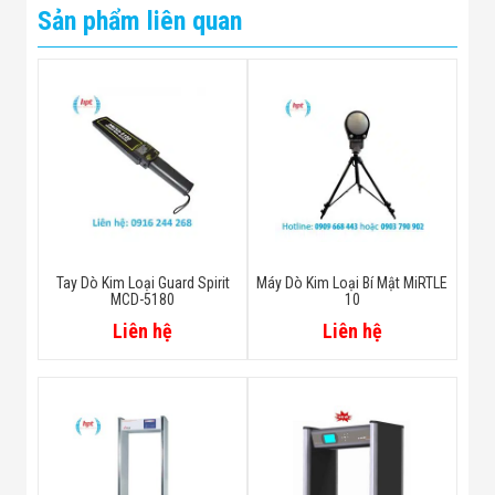
Sản phẩm liên quan
Tay Dò Kim Loại Guard Spirit
Máy Dò Kim Loại Bí Mật MiRTLE
MCD-5180
10
Liên hệ
Liên hệ