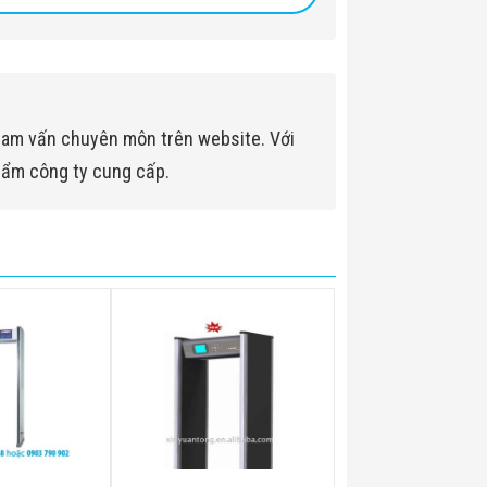
ham vấn chuyên môn trên website. Với
hẩm công ty cung cấp.