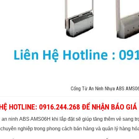
Cổng Từ An Ninh Nhựa ABS AMS0
 HỆ HOTLINE:
0916.244.268
ĐỂ NHẬN BÁO GIÁ 
 an ninh ABS AMS06H khi lắp đặt sẽ giúp tăng thêm vẻ sang tr
 chuyên nghiệp trong phong cách bán hàng và quản lý hàng hó