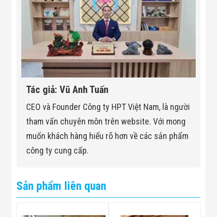
Tác giả: Vũ Anh Tuấn
CEO và Founder Công ty HPT Việt Nam, là người
tham vấn chuyên môn trên website. Với mong
muốn khách hàng hiểu rõ hơn về các sản phẩm
công ty cung cấp.
Sản phẩm liên quan