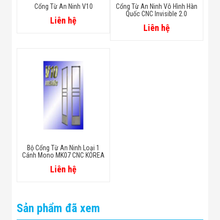
Cổng Từ An Ninh V10
Cổng Từ An Ninh Vô Hình Hàn
Quốc CNC Invisible 2.0
Liên hệ
Liên hệ
Bộ Cổng Từ An Ninh Loại 1
Cánh Mono MK07 CNC KOREA
Liên hệ
Sản phẩm đã xem